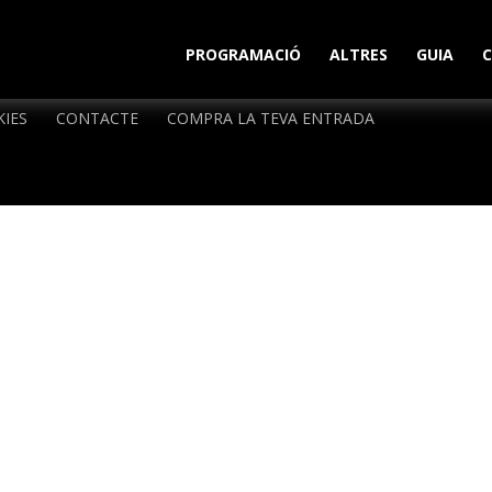
PROGRAMACIÓ
ALTRES
GUIA
KIES
CONTACTE
COMPRA LA TEVA ENTRADA