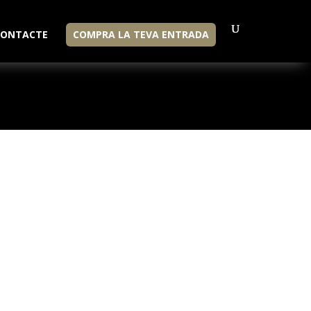
CONTACTE
COMPRA LA TEVA ENTRADA